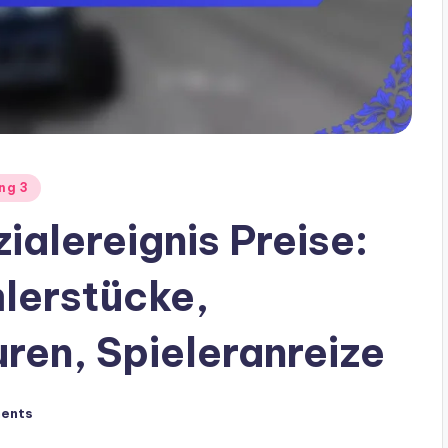
ing 3
ialereignis Preise:
lerstücke,
ren, Spieleranreize
ents