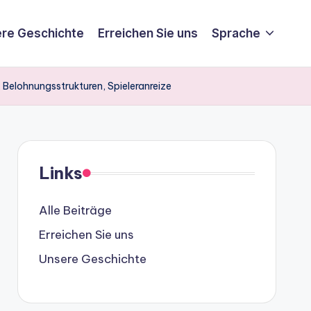
re Geschichte
Erreichen Sie uns
Sprache
, Belohnungsstrukturen, Spieleranreize
Links
Alle Beiträge
Erreichen Sie uns
Unsere Geschichte