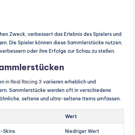
hen Zweck, verbessert das Erlebnis des Spielers und
gen. Die Spieler können diese Sammlerstücke nutzen,
erbessern oder ihre Erfolge zur Schau zu stellen.
Sammlerstücken
ken
in Real Racing 3
variieren erheblich und
elern. Sammlerstücke werden oft in verschiedene
wöhnliche, seltene und ultra-seltene Items umfassen.
Wert
-Skins
Niedriger Wert