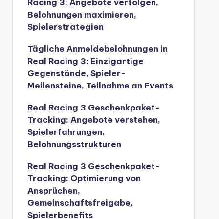
Racing 3: Angebote verfolgen,
Belohnungen maximieren,
Spielerstrategien
Tägliche Anmeldebelohnungen in
Real Racing 3: Einzigartige
Gegenstände, Spieler-
Meilensteine, Teilnahme an Events
Real Racing 3 Geschenkpaket-
Tracking: Angebote verstehen,
Spielerfahrungen,
Belohnungsstrukturen
Real Racing 3 Geschenkpaket-
Tracking: Optimierung von
Ansprüchen,
Gemeinschaftsfreigabe,
Spielerbenefits