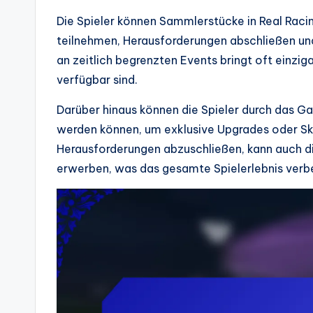
Die Spieler können Sammlerstücke in Real Racin
teilnehmen, Herausforderungen abschließen und
an zeitlich begrenzten Events bringt oft einzig
verfügbar sind.
Darüber hinaus können die Spieler durch das
werden können, um exklusive Upgrades oder Skin
Herausforderungen abzuschließen, kann auch d
erwerben, was das gesamte Spielerlebnis verb