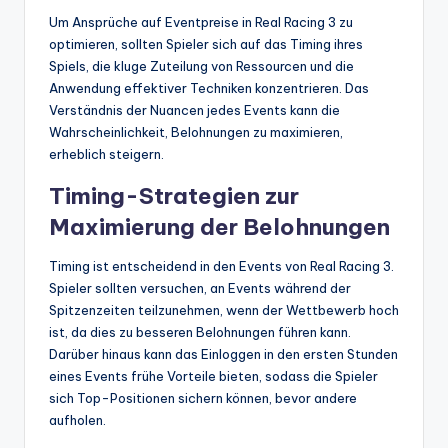
Um Ansprüche auf Eventpreise in Real Racing 3 zu
optimieren, sollten Spieler sich auf das Timing ihres
Spiels, die kluge Zuteilung von Ressourcen und die
Anwendung effektiver Techniken konzentrieren. Das
Verständnis der Nuancen jedes Events kann die
Wahrscheinlichkeit, Belohnungen zu maximieren,
erheblich steigern.
Timing-Strategien zur
Maximierung der Belohnungen
Timing ist entscheidend in den Events von Real Racing 3.
Spieler sollten versuchen, an Events während der
Spitzenzeiten teilzunehmen, wenn der Wettbewerb hoch
ist, da dies zu besseren Belohnungen führen kann.
Darüber hinaus kann das Einloggen in den ersten Stunden
eines Events frühe Vorteile bieten, sodass die Spieler
sich Top-Positionen sichern können, bevor andere
aufholen.