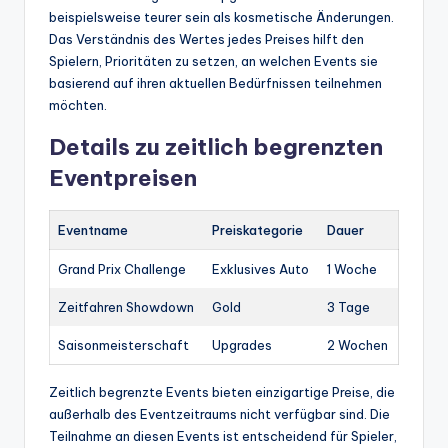
beispielsweise teurer sein als kosmetische Änderungen.
Das Verständnis des Wertes jedes Preises hilft den
Spielern, Prioritäten zu setzen, an welchen Events sie
basierend auf ihren aktuellen Bedürfnissen teilnehmen
möchten.
Details zu zeitlich begrenzten
Eventpreisen
Eventname
Preiskategorie
Dauer
Grand Prix Challenge
Exklusives Auto
1 Woche
Zeitfahren Showdown
Gold
3 Tage
Saisonmeisterschaft
Upgrades
2 Wochen
Zeitlich begrenzte Events bieten einzigartige Preise, die
außerhalb des Eventzeitraums nicht verfügbar sind. Die
Teilnahme an diesen Events ist entscheidend für Spieler,