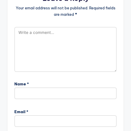
Your email address will not be published.
Required fields
are marked
*
Name
*
Email
*