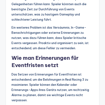
Gelegenheiten führen kann. Spieler könnten auch die
benötigte Zeit zur Durchführung von Events
unterschätzen, was zu hastigem Gameplay und
schlechterer Leistung führt.
Ein weiteres Problem ist das Versäumnis, In-Game-
Benachrichtigungen oder externe Erinnerungen zu
nutzen, was dazu führen kann, dass Spieler kritische
Events vergessen. Proaktiv und organisiert zu sein, ist
entscheidend, um diese Fehler zu vermeiden.
Wie man Erinnerungen für
Eventfristen setzt
Das Setzen von Erinnerungen für Eventfristen ist
entscheidend, um die Belohnungen in Real Racing 3 zu
maximieren. Spieler können den Kalender oder
Erinnerungs-Apps ihres Geräts nutzen, um rechtzeitig
Alarme zu planen, damit sie wichtige Events nicht
verpassen.