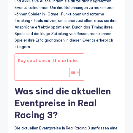
und exklusive Autos, indem sie an zeitlich begrenzten
Events teilnehmen. Um ihre Belohnungen zu maximieren,
können Spieler In-Game-Funktionen und externe
Tracking-Tools nutzen, um sicherzustellen, dass sie ihre
Ansprüche effektiv optimieren. Durch das Timing ihres
Spiels und die kluge Zuteilung von Ressourcen können
Spieler ihre Erfolgschancen in diesen Events erheblich
steigern.
Key sections in the article:
Was sind die aktuellen
Eventpreise in Real
Racing 3?
Die aktuellen Eventpreise in
Real Racing 3
umfassen eine