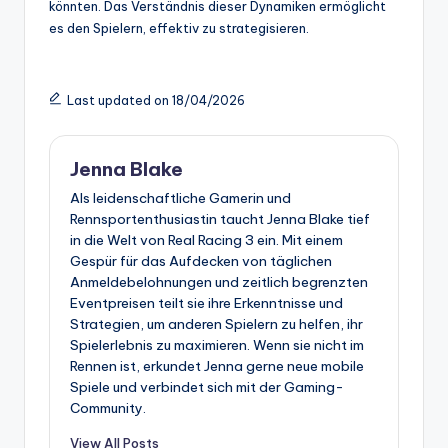
könnten. Das Verständnis dieser Dynamiken ermöglicht
es den Spielern, effektiv zu strategisieren.
Last updated on 18/04/2026
Jenna Blake
Als leidenschaftliche Gamerin und
Rennsportenthusiastin taucht Jenna Blake tief
in die Welt von Real Racing 3 ein. Mit einem
Gespür für das Aufdecken von täglichen
Anmeldebelohnungen und zeitlich begrenzten
Eventpreisen teilt sie ihre Erkenntnisse und
Strategien, um anderen Spielern zu helfen, ihr
Spielerlebnis zu maximieren. Wenn sie nicht im
Rennen ist, erkundet Jenna gerne neue mobile
Spiele und verbindet sich mit der Gaming-
Community.
View All Posts