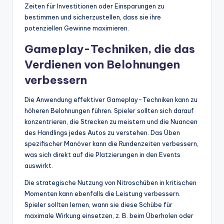
Zeiten für Investitionen oder Einsparungen zu
bestimmen und sicherzustellen, dass sie ihre
potenziellen Gewinne maximieren.
Gameplay-Techniken, die das
Verdienen von Belohnungen
verbessern
Die Anwendung effektiver Gameplay-Techniken kann zu
höheren Belohnungen führen. Spieler sollten sich darauf
konzentrieren, die Strecken zu meistern und die Nuancen
des Handlings jedes Autos zu verstehen. Das Üben
spezifischer Manöver kann die Rundenzeiten verbessern,
was sich direkt auf die Platzierungen in den Events
auswirkt.
Die strategische Nutzung von Nitroschüben in kritischen
Momenten kann ebenfalls die Leistung verbessern.
Spieler sollten lernen, wann sie diese Schübe für
maximale Wirkung einsetzen, z. B. beim Überholen oder