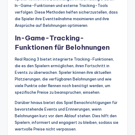
In-Game-Funktionen und externe Tracking-Tools
verfolgen. Diese Methoden helfen sicherzustellen, dass
die Spieler ihre Eventteilnahme maximieren und ihre
Ansprüche auf Belohnungen optimieren.
In-Game-Tracking-
Funktionen für Belohnungen
Real Racing 3 bietet integrierte Tracking-Funktionen,
die es den Spielern ermöglichen, ihren Fortschritt in
Events zu überwachen. Spieler können ihre aktuellen
Platzierungen, die verfügbaren Belohnungen und wie
viele Punkte oder Rennen noch benötigt werden, um
spezifische Preise zu beanspruchen, einsehen.
Darüber hinaus bietet das Spiel Benachrichtigungen für
bevorstehende Events und Erinnerungen, wenn
Belohnungen kurz vor dem Ablauf stehen. Dies hilft den
Spielern, informiert und engagiert zu bleiben, sodass sie
wertvolle Preise nicht verpassen.