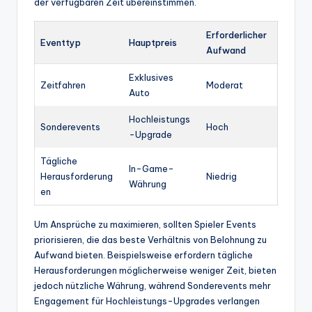
der verfügbaren Zeit übereinstimmen.
Erforderlicher
Eventtyp
Hauptpreis
Aufwand
Exklusives
Zeitfahren
Moderat
Auto
Hochleistungs
Sonderevents
Hoch
-Upgrade
Tägliche
In-Game-
Herausforderung
Niedrig
Währung
en
Um Ansprüche zu maximieren, sollten Spieler Events
priorisieren, die das beste Verhältnis von Belohnung zu
Aufwand bieten. Beispielsweise erfordern tägliche
Herausforderungen möglicherweise weniger Zeit, bieten
jedoch nützliche Währung, während Sonderevents mehr
Engagement für Hochleistungs-Upgrades verlangen