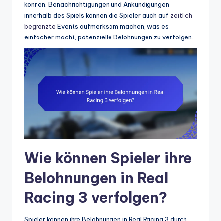
können. Benachrichtigungen und Ankündigungen
innerhalb des Spiels können die Spieler auch auf
zeitlich
begrenzte
Events aufmerksam machen, was es
einfacher macht, potenzielle Belohnungen zu verfolgen.
Wie können Spieler ihre
Belohnungen in Real
Racing 3 verfolgen?
Spieler können ihre Belohnungen in Real Racing 3 durch