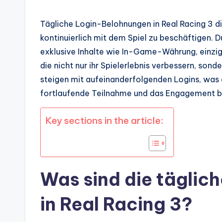
Tägliche Login-Belohnungen in Real Racing 3 die
kontinuierlich mit dem Spiel zu beschäftigen. D
exklusive Inhalte wie In-Game-Währung, einzig
die nicht nur ihr Spielerlebnis verbessern, sond
steigen mit aufeinanderfolgenden Logins, was e
fortlaufende Teilnahme und das Engagement b
Key sections in the article:
Was sind die tägli
in Real Racing 3?