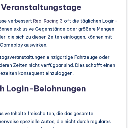
r Veranstaltungstage
sse verbessert
Real Racing 3
oft die täglichen Login-
können exklusive Gegenstände oder größere Mengen
, die sich zu diesen Zeiten einloggen, können mit
r Gameplay auswirken.
rtagsveranstaltungen einzigartige Fahrzeuge oder
eren Zeiten nicht verfügbar sind. Dies schafft einen
rbezeiten konsequent einzuloggen.
rch Login-Belohnungen
ive Inhalte freischalten, die das gesamte
erweise spezielle Autos, die nicht durch reguläres