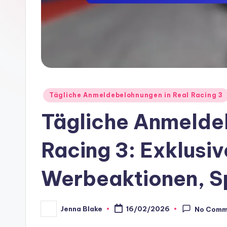
Posted
Tägliche Anmeldebelohnungen in Real Racing 3
in
Tägliche Anmelde
Racing 3: Exklusiv
Werbeaktionen, Sp
Jenna Blake
16/02/2026
No Comm
Posted
by