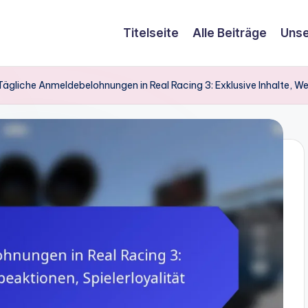
Titelseite
Alle Beiträge
Unse
Tägliche Anmeldebelohnungen in Real Racing 3: Exklusive Inhalte, We