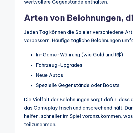
wertvollere Gegenstände enthalten.
Arten von Belohnungen, di
Jeden Tag können die Spieler verschiedene Arte
verbessern. Häufige tägliche Belohnungen umf
In-Game-Währung (wie Gold und R$)
Fahrzeug-Upgrades
Neue Autos
Spezielle Gegenstände oder Boosts
Die Vielfalt der Belohnungen sorgt dafür, dass
das Gameplay frisch und ansprechend hält. Dar
helfen, schneller im Spiel voranzukommen, was
teilzunehmen.