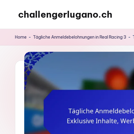
challengerlugano.ch
Skip
to
content
Home
-
Tägliche Anmeldebelohnungen in Real Racing 3
-