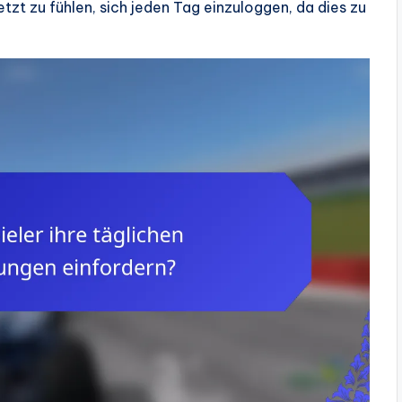
tzt zu fühlen, sich jeden Tag einzuloggen, da dies zu