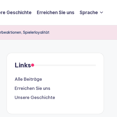
re Geschichte
Erreichen Sie uns
Sprache
rbeaktionen, Spielerloyalität
Links
Alle Beiträge
Erreichen Sie uns
Unsere Geschichte