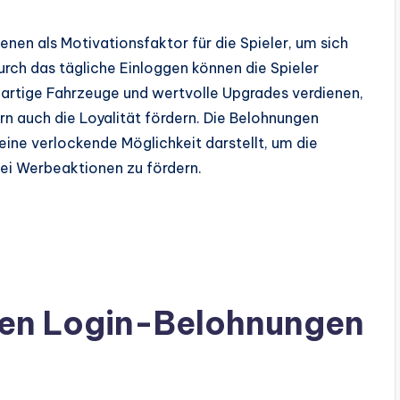
nen als Motivationsfaktor für die Spieler, um sich
urch das tägliche Einloggen können die Spieler
artige Fahrzeuge und wertvolle Upgrades verdienen,
ern auch die Loyalität fördern. Die Belohnungen
ine verlockende Möglichkeit darstellt, um die
ei Werbeaktionen zu fördern.
chen Login-Belohnungen