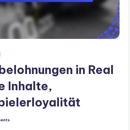
belohnungen in Real
e Inhalte,
ielerloyalität
ents