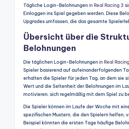
Tägliche Login-Belohnungen
in Real Racing 3
si
Einloggen ins Spiel gegeben werden. Diese B
Upgrades umfassen, die das gesamte Spielerleb
Übersicht über die Strukt
Belohnungen
Die täglichen Login-Belohnungen
in Real Racin
Spieler basierend auf aufeinanderfolgenden T
erhalten die Spieler für jeden Tag, an dem sie
Wert und die Seltenheit der Belohnungen im Lauf
motivieren, sich regelmäßig mit dem Spiel zu b
Die Spieler können im Laufe der Woche mit ein
spezifischen Mustern, die den Spielern helfen,
Beispiel könnten die ersten Tage häufige Belo