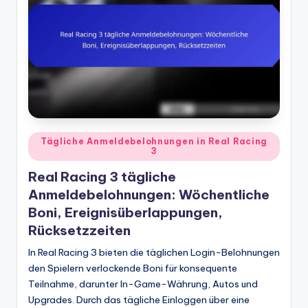
Posted
Tägliche Anmeldebelohnungen in Real Racing
3
in
Real Racing 3 tägliche
Anmeldebelohnungen: Wöchentliche
Boni, Ereignisüberlappungen,
Rücksetzzeiten
In Real Racing 3 bieten die täglichen Login-Belohnungen
den Spielern verlockende Boni für konsequente
Teilnahme, darunter In-Game-Währung, Autos und
Upgrades. Durch das tägliche Einloggen über eine