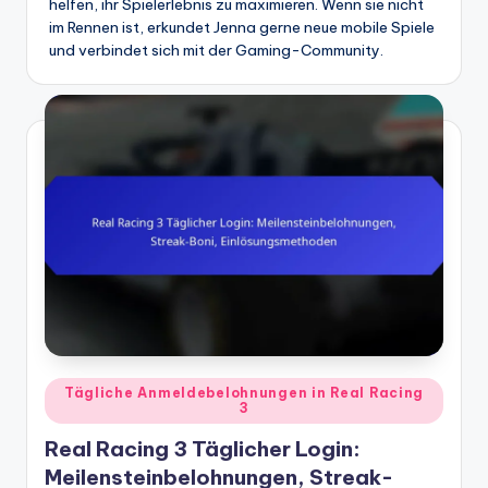
helfen, ihr Spielerlebnis zu maximieren. Wenn sie nicht
im Rennen ist, erkundet Jenna gerne neue mobile Spiele
und verbindet sich mit der Gaming-Community.
Posted
Tägliche Anmeldebelohnungen in Real Racing
3
in
Real Racing 3 Täglicher Login:
Meilensteinbelohnungen, Streak-