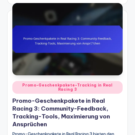
by
Posted
Promo-Geschenkpakete-Tracking in Real
Racing 3
in
Promo-Geschenkpakete in Real
Racing 3: Community-Feedback,
Tracking-Tools, Maximierung von
Ansprüchen
Promo-Geschenkpakete in Real Racing 3 bieten den