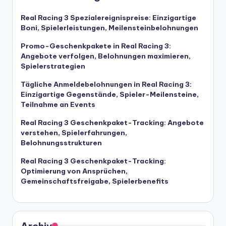
Real Racing 3 Spezialereignispreise: Einzigartige
Boni, Spielerleistungen, Meilensteinbelohnungen
Promo-Geschenkpakete in Real Racing 3:
Angebote verfolgen, Belohnungen maximieren,
Spielerstrategien
Tägliche Anmeldebelohnungen in Real Racing 3:
Einzigartige Gegenstände, Spieler-Meilensteine,
Teilnahme an Events
Real Racing 3 Geschenkpaket-Tracking: Angebote
verstehen, Spielerfahrungen,
Belohnungsstrukturen
Real Racing 3 Geschenkpaket-Tracking:
Optimierung von Ansprüchen,
Gemeinschaftsfreigabe, Spielerbenefits
Archiv